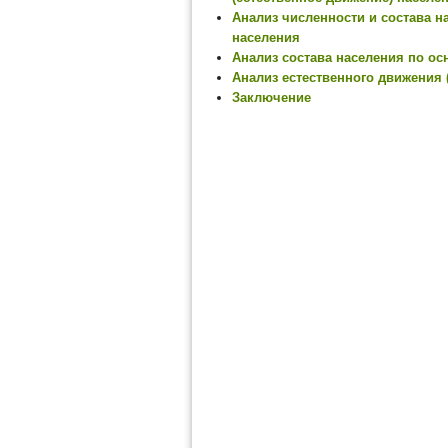
Анализ численности и состава н
населения
Анализ состава населения по о
Анализ естественного движения 
Заключение