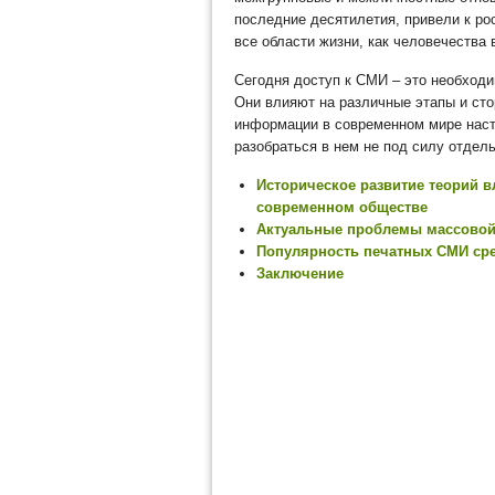
последние десятилетия, привели к ро
все области жизни, как человечества 
Сегодня доступ к СМИ – это необход
Они влияют на различные этапы и сто
информации в современном мире наст
разобраться в нем не под силу отдел
Историческое развитие теорий 
современном обществе
Актуальные проблемы массово
Популярность печатных СМИ сре
Заключение